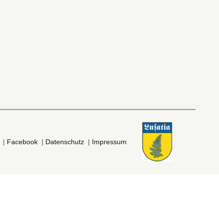
|
Facebook
|
Datenschutz
|
Impressum