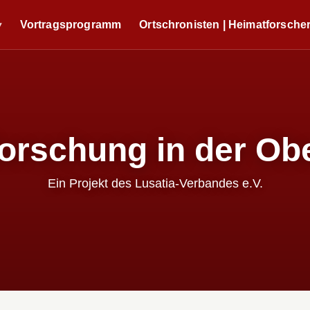
Vortragsprogramm
Ortschronisten | Heimatforsche
orschung in der Obe
Ein Projekt des Lusatia-Verbandes e.V.