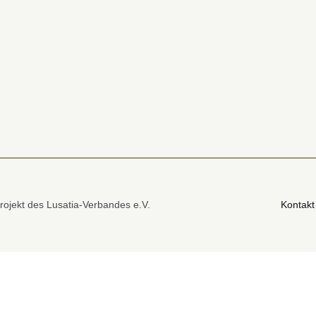
rojekt des Lusatia-Verbandes e.V.
Kontakt