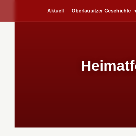
Aktuell
Oberlausitzer Geschichte
Heimatf