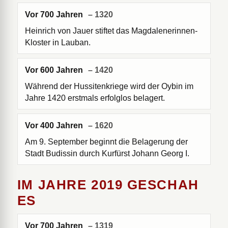
Vor 700 Jahren
– 1320
Heinrich von Jauer stiftet das Magdalenerinnen-
Kloster in Lauban.
Vor 600 Jahren
– 1420
Während der Hussitenkriege wird der Oybin im
Jahre 1420 erstmals erfolglos belagert.
Vor 400 Jahren
– 1620
Am 9. September beginnt die Belagerung der
Stadt Budissin durch Kurfürst Johann Georg I.
IM JAHRE 2019 GESCHAH
ES
Vor 700 Jahren
– 1319