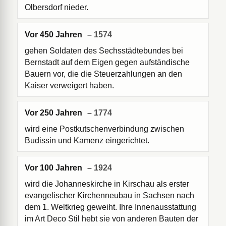
Olbersdorf nieder.
Vor 450 Jahren
– 1574
gehen Soldaten des Sechsstädtebundes bei
Bernstadt auf dem Eigen gegen aufständische
Bauern vor, die die Steuerzahlungen an den
Kaiser verweigert haben.
Vor 250 Jahren
– 1774
wird eine Postkutschenverbindung zwischen
Budissin und Kamenz eingerichtet.
Vor 100 Jahren
– 1924
wird die Johanneskirche in Kirschau als erster
evangelischer Kirchenneubau in Sachsen nach
dem 1. Weltkrieg geweiht. Ihre Innenausstattung
im Art Deco Stil hebt sie von anderen Bauten der