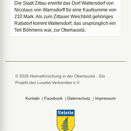
Die Stadt Zittau erwirbt das Dorf Waltersdorf von
Nicolaus von Warnsdorff für eine Kaufsumme von
210 Mark. Als zum Zittauer Weichbild gehöriges
Ratsdorf kommt Waltersdorf, das ursprünglich ein
Teil Böhmens war, zur Oberlausitz.
© 2026 Heimatforschung in der Oberlausitz - Ein
Projekt des Lusatia-Verbandes e.V.
Kontakt
|
Facebook
|
Datenschutz
|
Impressum