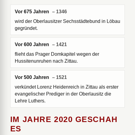
Vor 675 Jahren
– 1346
wird der Oberlausitzer Sechsstädtebund in Löbau
gegründet.
Vor 600 Jahren
– 1421
flieht das Prager Domkapitel wegen der
Hussitenunruhen nach Zittau.
Vor 500 Jahren
– 1521
verkündet Lorenz Heidenreich in Zittau als erster
evangelischer Prediger in der Oberlausitz die
Lehre Luthers.
IM JAHRE 2020 GESCHAH
ES