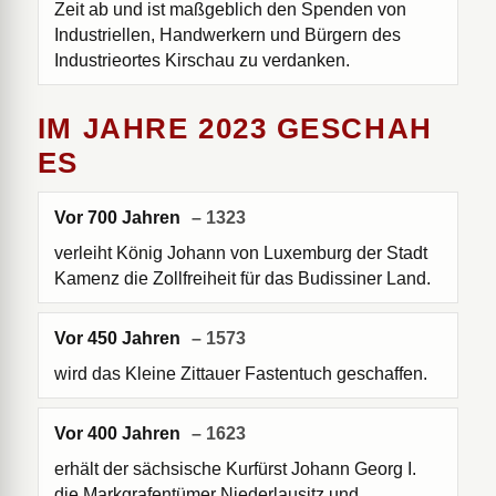
Zeit ab und ist maßgeblich den Spenden von
Industriellen, Handwerkern und Bürgern des
Industrieortes Kirschau zu verdanken.
IM JAHRE 2023 GESCHAH
ES
Vor 700 Jahren
– 1323
verleiht König Johann von Luxemburg der Stadt
Kamenz die Zollfreiheit für das Budissiner Land.
Vor 450 Jahren
– 1573
wird das Kleine Zittauer Fastentuch geschaffen.
Vor 400 Jahren
– 1623
erhält der sächsische Kurfürst Johann Georg I.
die Markgrafentümer Niederlausitz und