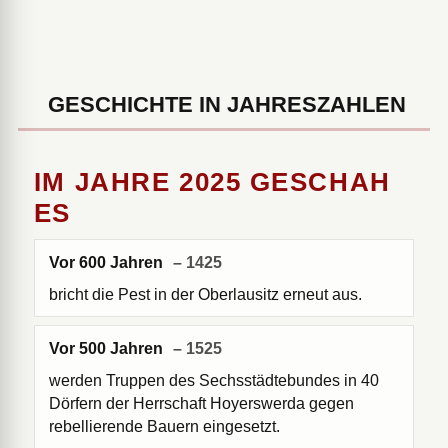
GESCHICHTE IN JAHRESZAHLEN
IM JAHRE 2025 GESCHAH
ES
Vor 600 Jahren
– 1425
bricht die Pest in der Oberlausitz erneut aus.
Vor 500 Jahren
– 1525
werden Truppen des Sechsstädtebundes in 40
Dörfern der Herrschaft Hoyerswerda gegen
rebellierende Bauern eingesetzt.