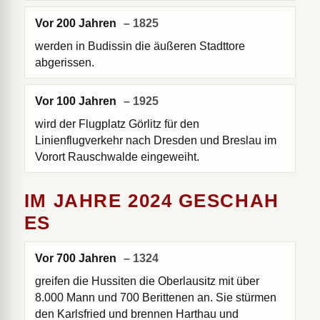
Vor 200 Jahren
– 1825
werden in Budissin die äußeren Stadttore
abgerissen.
Vor 100 Jahren
– 1925
wird der Flugplatz Görlitz für den
Linienflugverkehr nach Dresden und Breslau im
Vorort Rauschwalde eingeweiht.
IM JAHRE 2024 GESCHAH
ES
Vor 700 Jahren
– 1324
greifen die Hussiten die Oberlausitz mit über
8.000 Mann und 700 Berittenen an. Sie stürmen
den Karlsfried und brennen Harthau und