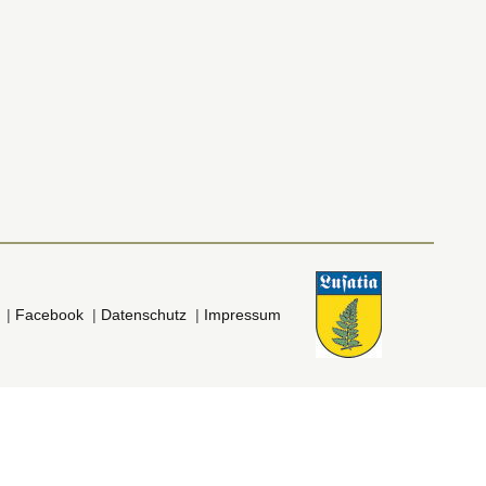
|
Facebook
|
Datenschutz
|
Impressum