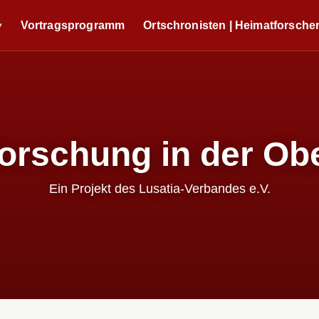
Vortragsprogramm
Ortschronisten | Heimatforsche
orschung in der Obe
Ein Projekt des Lusatia-Verbandes e.V.