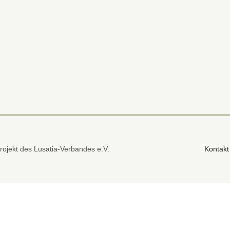
rojekt des Lusatia-Verbandes e.V.
Kontakt