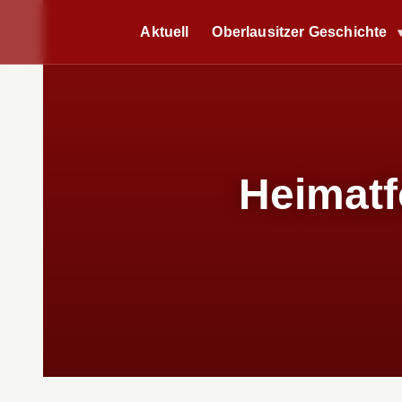
Aktuell
Oberlausitzer Geschichte
Heimatf