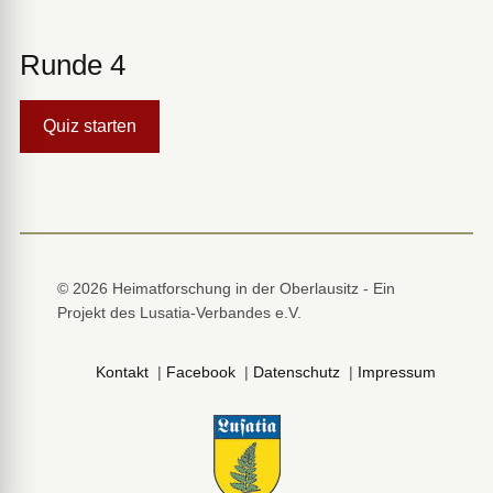
Runde 4
Quiz starten
© 2026 Heimatforschung in der Oberlausitz - Ein
Projekt des Lusatia-Verbandes e.V.
Kontakt
|
Facebook
|
Datenschutz
|
Impressum